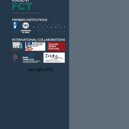
copyright 2012